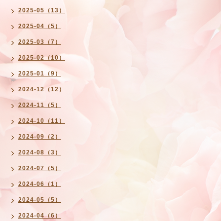
2025-05（13）
2025-04（5）
2025-03（7）
2025-02（10）
2025-01（9）
2024-12（12）
2024-11（5）
2024-10（11）
2024-09（2）
2024-08（3）
2024-07（5）
2024-06（1）
2024-05（5）
2024-04（6）