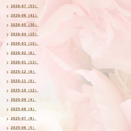
2026-07（53）
2026-06（41）
2026-05（30）
2026-04（15）
2026-03（15）
2026-02（6）
2026-01（13）
2025-12（6）
2025-11（5）
2025-10（12）
2025-09（4）
2025-08（4）
2025-07（9）
2025-06（5）