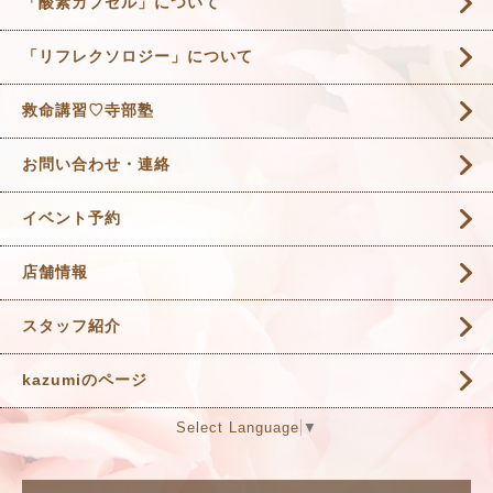
「酸素カプセル」について
「リフレクソロジー」について
救命講習♡寺部塾
お問い合わせ・連絡
イベント予約
店舗情報
スタッフ紹介
kazumiのページ
Select Language
▼