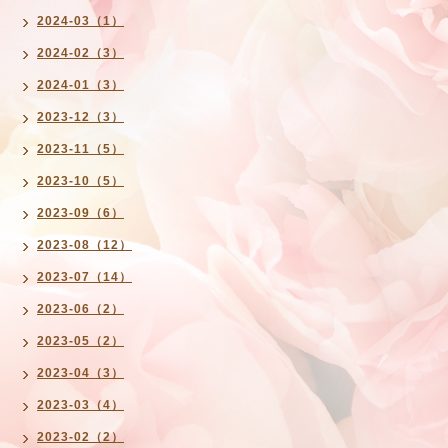
2024-03（1）
2024-02（3）
2024-01（3）
2023-12（3）
2023-11（5）
2023-10（5）
2023-09（6）
2023-08（12）
2023-07（14）
2023-06（2）
2023-05（2）
2023-04（3）
2023-03（4）
2023-02（2）