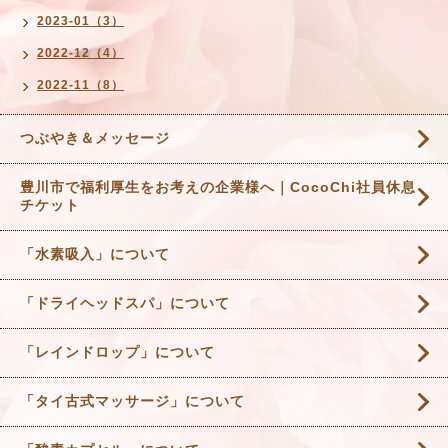
2023-01（3）
2022-12（4）
2022-11（8）
つぶやき＆メッセージ
豊川市で福利厚生をお考えの企業様へ｜CocoChi社員休息
チケット
「水素吸入」について
「ドライヘッドスパ」について
「レインドロップ」について
「タイ古式マッサージ」について