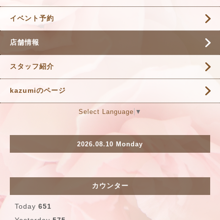
イベント予約
店舗情報
スタッフ紹介
kazumiのページ
Select Language
▼
2026.08.10 Monday
カウンター
Today
651