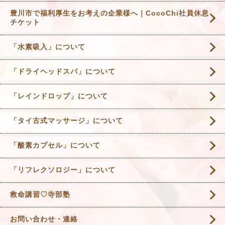
豊川市で福利厚生をお考えの企業様へ｜CocoChi社員休息
チケット
「水素吸入」について
「ドライヘッドスパ」について
「レインドロップ」について
「タイ古式マッサージ」について
「酸素カプセル」について
「リフレクソロジー」について
救命講習♡寺部塾
お問い合わせ・連絡