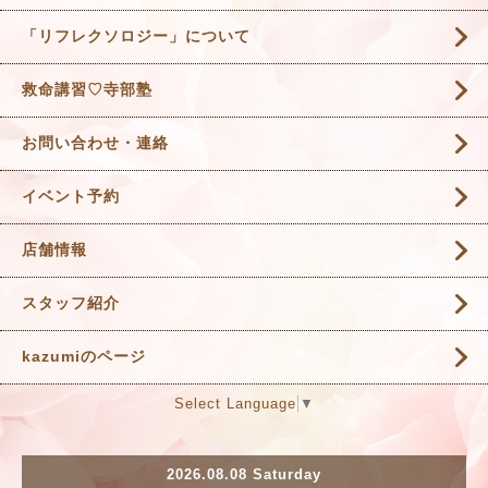
「リフレクソロジー」について
救命講習♡寺部塾
お問い合わせ・連絡
イベント予約
店舗情報
スタッフ紹介
kazumiのページ
Select Language
▼
2026.08.08 Saturday