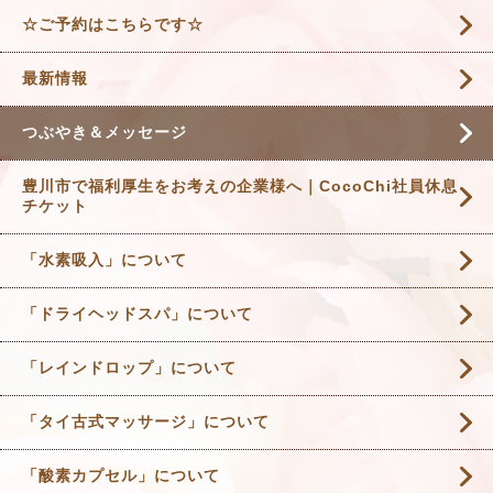
☆ご予約はこちらです☆
最新情報
つぶやき＆メッセージ
豊川市で福利厚生をお考えの企業様へ｜CocoChi社員休息
チケット
「水素吸入」について
「ドライヘッドスパ」について
「レインドロップ」について
「タイ古式マッサージ」について
「酸素カプセル」について