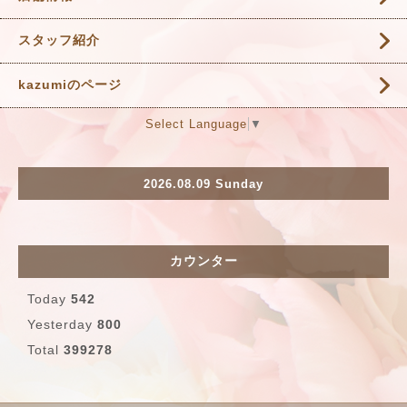
スタッフ紹介
kazumiのページ
Select Language
▼
2026.08.09 Sunday
カウンター
Today
542
Yesterday
800
Total
399278