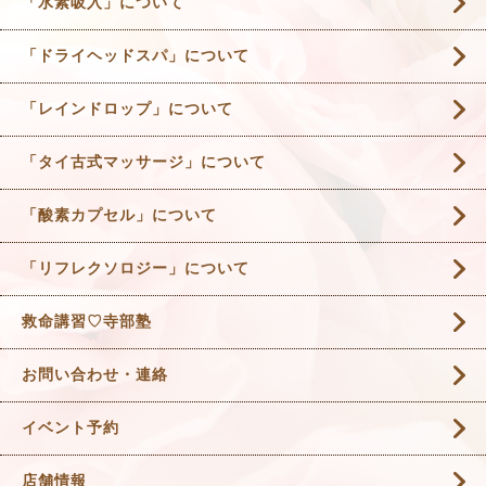
「水素吸入」について
「ドライヘッドスパ」について
「レインドロップ」について
「タイ古式マッサージ」について
「酸素カプセル」について
「リフレクソロジー」について
救命講習♡寺部塾
お問い合わせ・連絡
イベント予約
店舗情報