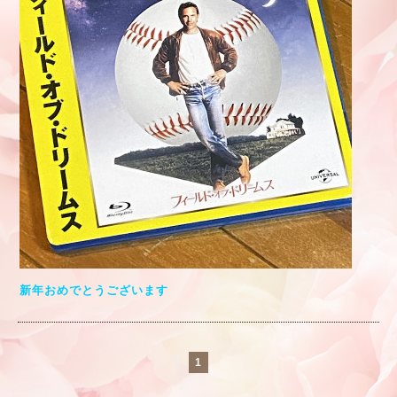
新年おめでとうございます
1