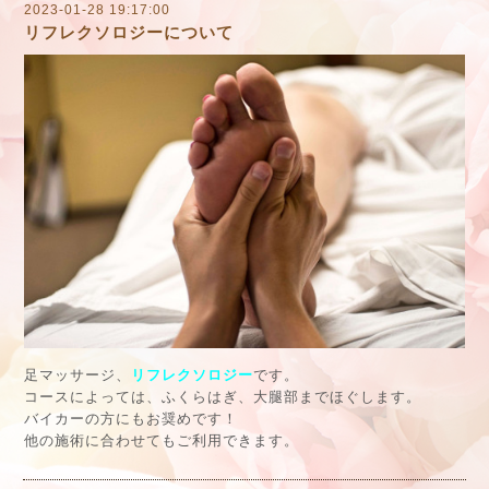
2023-01-28 19:17:00
リフレクソロジーについて
足マッサージ、
リフレクソロジー
です。
コースによっては、ふくらはぎ、大腿部までほぐします。
バイカーの方にもお奨めです！
他の施術に合わせてもご利用できます。