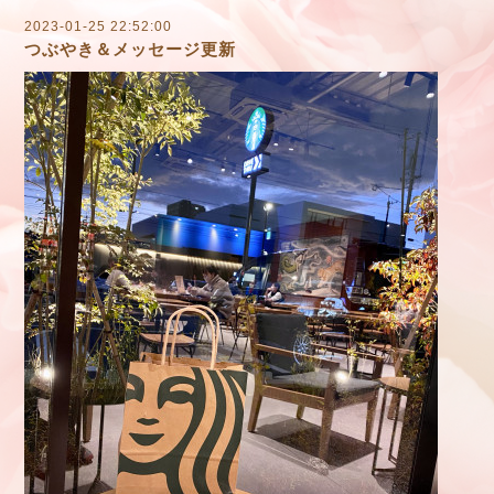
2023-01-25 22:52:00
つぶやき＆メッセージ更新