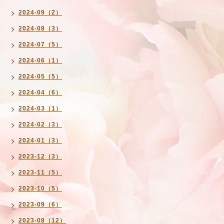
2024-09（2）
2024-08（3）
2024-07（5）
2024-06（1）
2024-05（5）
2024-04（6）
2024-03（1）
2024-02（3）
2024-01（3）
2023-12（3）
2023-11（5）
2023-10（5）
2023-09（6）
2023-08（12）