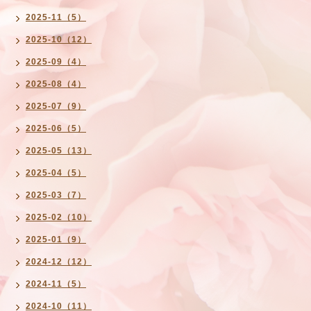
2025-11（5）
2025-10（12）
2025-09（4）
2025-08（4）
2025-07（9）
2025-06（5）
2025-05（13）
2025-04（5）
2025-03（7）
2025-02（10）
2025-01（9）
2024-12（12）
2024-11（5）
2024-10（11）