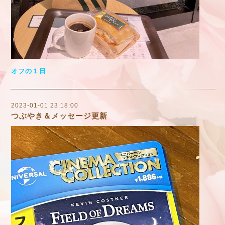
オフの１日
2023-01-01 23:18:00
つぶやき＆メッセージ更新