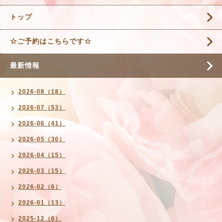
トップ
☆ご予約はこちらです☆
最新情報
2026-08（18）
2026-07（53）
2026-06（41）
2026-05（30）
2026-04（15）
2026-03（15）
2026-02（6）
2026-01（13）
2025-12（6）