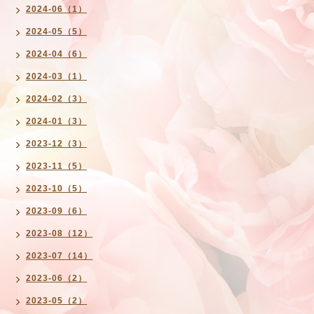
2024-06（1）
2024-05（5）
2024-04（6）
2024-03（1）
2024-02（3）
2024-01（3）
2023-12（3）
2023-11（5）
2023-10（5）
2023-09（6）
2023-08（12）
2023-07（14）
2023-06（2）
2023-05（2）