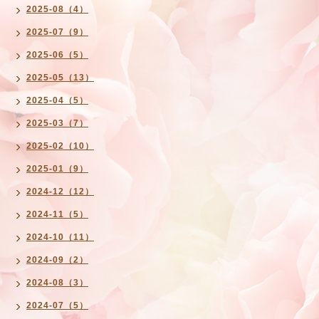
2025-08（4）
2025-07（9）
2025-06（5）
2025-05（13）
2025-04（5）
2025-03（7）
2025-02（10）
2025-01（9）
2024-12（12）
2024-11（5）
2024-10（11）
2024-09（2）
2024-08（3）
2024-07（5）