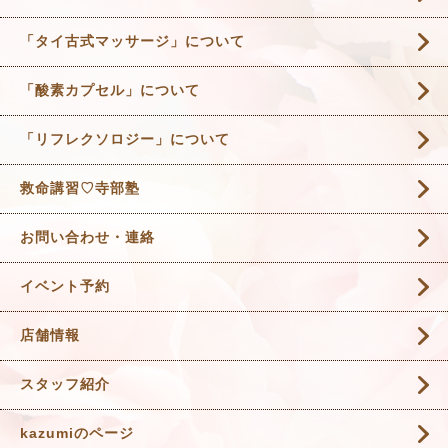
「タイ古式マッサージ」について
「酸素カプセル」について
「リフレクソロジー」について
救命講習♡寺部塾
お問い合わせ・連絡
イベント予約
店舗情報
スタッフ紹介
kazumiのページ