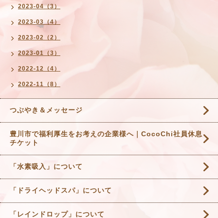
2023-04（3）
2023-03（4）
2023-02（2）
2023-01（3）
2022-12（4）
2022-11（8）
つぶやき＆メッセージ
豊川市で福利厚生をお考えの企業様へ｜CocoChi社員休息
チケット
「水素吸入」について
「ドライヘッドスパ」について
「レインドロップ」について