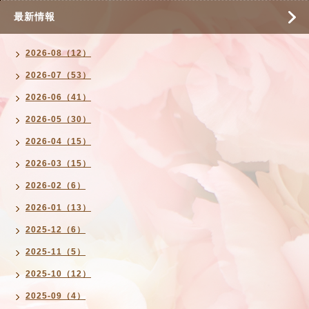
最新情報
2026-08（12）
2026-07（53）
2026-06（41）
2026-05（30）
2026-04（15）
2026-03（15）
2026-02（6）
2026-01（13）
2025-12（6）
2025-11（5）
2025-10（12）
2025-09（4）