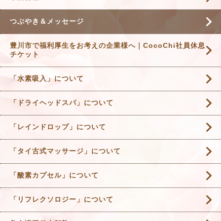
つぶやき＆メッセージ
豊川市で福利厚生をお考えの企業様へ｜CocoChi社員休息
チケット
「水素吸入」について
「ドライヘッドスパ」について
「レインドロップ」について
「タイ古式マッサージ」について
「酸素カプセル」について
「リフレクソロジー」について