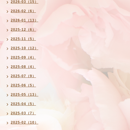
2026-03（15）
2026-02（6）
2026-01（13）
2025-12（6）
2025-11（5）
2025-10（12）
2025-09（4）
2025-08（4）
2025-07（9）
2025-06（5）
2025-05（13）
2025-04（5）
2025-03（7）
2025-02（10）