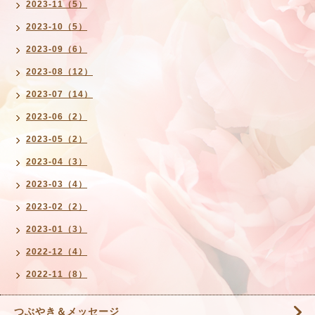
2023-11（5）
2023-10（5）
2023-09（6）
2023-08（12）
2023-07（14）
2023-06（2）
2023-05（2）
2023-04（3）
2023-03（4）
2023-02（2）
2023-01（3）
2022-12（4）
2022-11（8）
つぶやき＆メッセージ