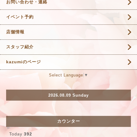
お問い合わせ・連絡
イベント予約
店舗情報
スタッフ紹介
kazumiのページ
Select Language
▼
2026.08.09 Sunday
カウンター
Today
392