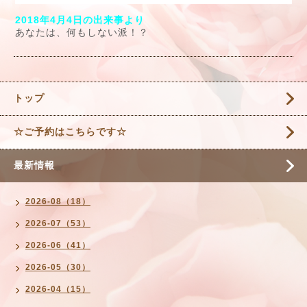
2018年4月4日の出来事より
あなたは、何もしない派！？
トップ
☆ご予約はこちらです☆
最新情報
2026-08（18）
2026-07（53）
2026-06（41）
2026-05（30）
2026-04（15）