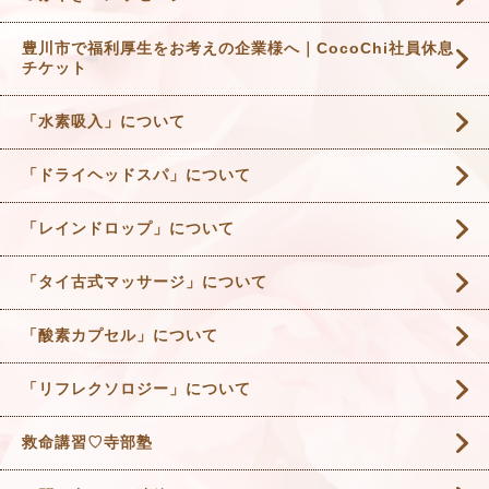
豊川市で福利厚生をお考えの企業様へ｜CocoChi社員休息
チケット
「水素吸入」について
「ドライヘッドスパ」について
「レインドロップ」について
「タイ古式マッサージ」について
「酸素カプセル」について
「リフレクソロジー」について
救命講習♡寺部塾