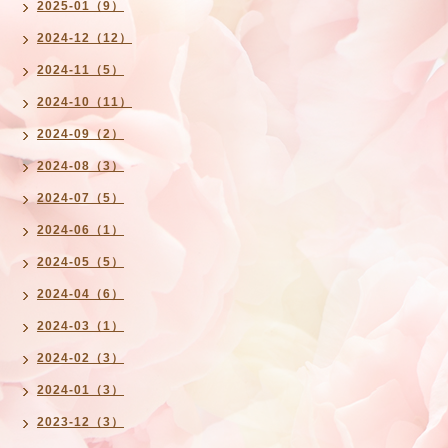
2025-01（9）
2024-12（12）
2024-11（5）
2024-10（11）
2024-09（2）
2024-08（3）
2024-07（5）
2024-06（1）
2024-05（5）
2024-04（6）
2024-03（1）
2024-02（3）
2024-01（3）
2023-12（3）