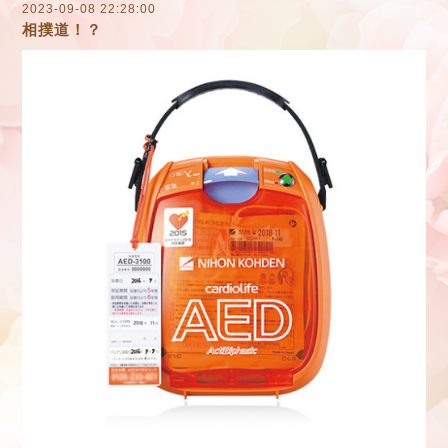
2023-09-08 22:28:00
相撲道！？