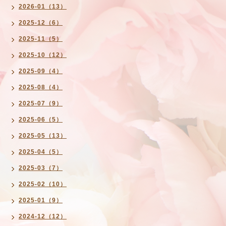
2026-01（13）
2025-12（6）
2025-11（5）
2025-10（12）
2025-09（4）
2025-08（4）
2025-07（9）
2025-06（5）
2025-05（13）
2025-04（5）
2025-03（7）
2025-02（10）
2025-01（9）
2024-12（12）