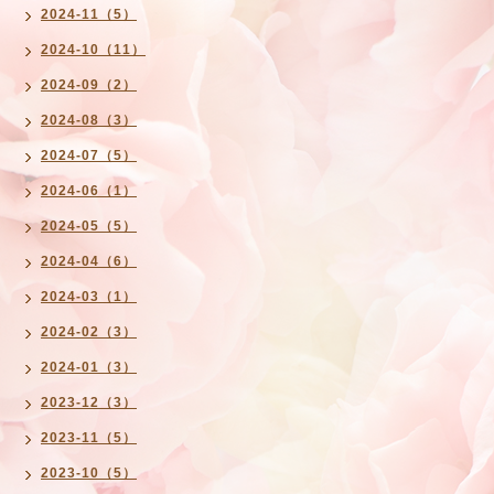
2024-11（5）
2024-10（11）
2024-09（2）
2024-08（3）
2024-07（5）
2024-06（1）
2024-05（5）
2024-04（6）
2024-03（1）
2024-02（3）
2024-01（3）
2023-12（3）
2023-11（5）
2023-10（5）