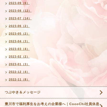
2023-09（6）
2023-08（12）
2023-07（14）
2023-06（2）
2023-05（2）
2023-04（3）
2023-03（4）
2023-02（2）
2023-01（3）
2022-12（4）
2022-11（8）
つぶやき＆メッセージ
豊川市で福利厚生をお考えの企業様へ｜CocoChi社員休息