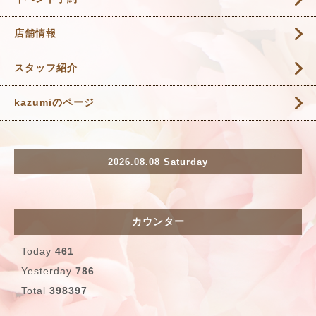
店舗情報
スタッフ紹介
kazumiのページ
2026.08.08 Saturday
カウンター
Today
461
Yesterday
786
Total
398397