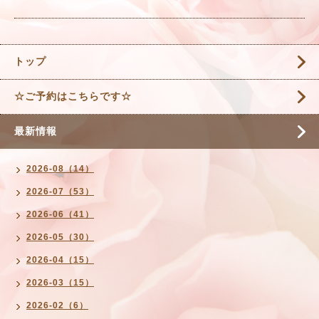
トップ
☆ご予約はこちらです☆
最新情報
2026-08（14）
2026-07（53）
2026-06（41）
2026-05（30）
2026-04（15）
2026-03（15）
2026-02（6）