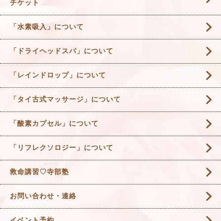
チケット
「水素吸入」について
「ドライヘッドスパ」について
「レインドロップ」について
「タイ古式マッサージ」について
「酸素カプセル」について
「リフレクソロジー」について
救命講習♡寺部塾
お問い合わせ・連絡
イベント予約