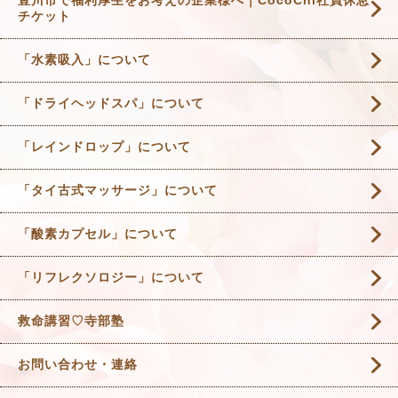
豊川市で福利厚生をお考えの企業様へ｜CocoChi社員休息
チケット
「水素吸入」について
「ドライヘッドスパ」について
「レインドロップ」について
「タイ古式マッサージ」について
「酸素カプセル」について
「リフレクソロジー」について
救命講習♡寺部塾
お問い合わせ・連絡