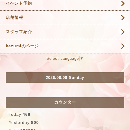
イベント予約
店舗情報
スタッフ紹介
kazumiのページ
Select Language
▼
2026.08.09 Sunday
カウンター
Today
468
Yesterday
800