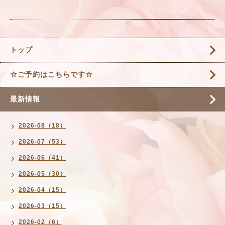
トップ
☆ご予約はこちらです☆
最新情報
2026-08（18）
2026-07（53）
2026-06（41）
2026-05（30）
2026-04（15）
2026-03（15）
2026-02（6）