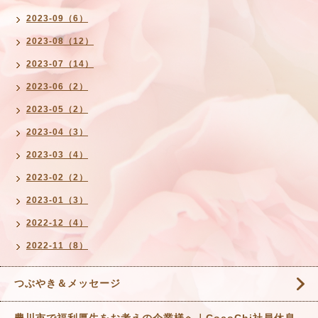
2023-09（6）
2023-08（12）
2023-07（14）
2023-06（2）
2023-05（2）
2023-04（3）
2023-03（4）
2023-02（2）
2023-01（3）
2022-12（4）
2022-11（8）
つぶやき＆メッセージ