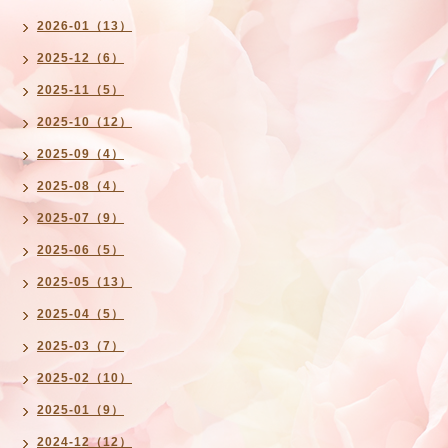
2026-01（13）
2025-12（6）
2025-11（5）
2025-10（12）
2025-09（4）
2025-08（4）
2025-07（9）
2025-06（5）
2025-05（13）
2025-04（5）
2025-03（7）
2025-02（10）
2025-01（9）
2024-12（12）