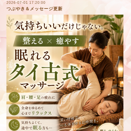
2026-07-01 17:20:00
つぶやき＆メッセージ更新