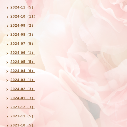
2024-11（5）
2024-10（11）
2024-09（2）
2024-08（3）
2024-07（5）
2024-06（1）
2024-05（5）
2024-04（6）
2024-03（1）
2024-02（3）
2024-01（3）
2023-12（3）
2023-11（5）
2023-10（5）