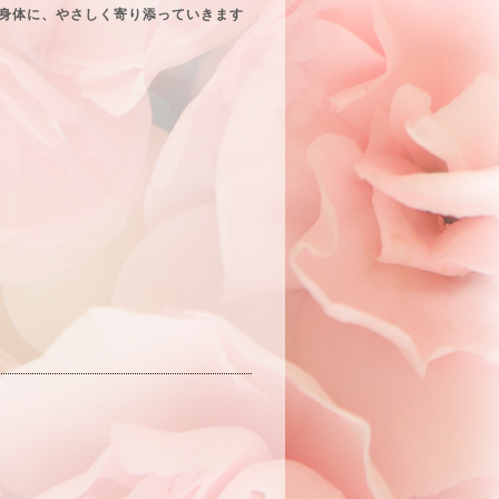
と身体に、やさしく寄り添っていきます