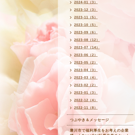
2024-01（3）
2023-12（3）
2023-11（5）
2023-10（5）
2023-09（6）
2023-08（12）
2023-07（14）
2023-06（2）
2023-05（2）
2023-04（3）
2023-03（4）
2023-02（2）
2023-01（3）
2022-12（4）
2022-11（8）
つぶやき＆メッセージ
豊川市で福利厚生をお考えの企業