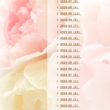
2025-07（9）
2025-06（5）
2025-05（13）
2025-04（5）
2025-03（7）
2025-02（10）
2025-01（9）
2024-12（12）
2024-11（5）
2024-10（11）
2024-09（2）
2024-08（3）
2024-07（5）
2024-06（1）
2024-05（5）
2024-04（6）
2024-03（1）
2024-02（3）