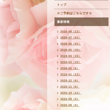
トップ
☆ご予約はこちらです☆
最新情報
2026-08（12）
2026-07（53）
2026-06（41）
2026-05（30）
2026-04（15）
2026-03（15）
2026-02（6）
2026-01（13）
2025-12（6）
2025-11（5）
2025-10（12）
2025-09（4）
2025-08（4）