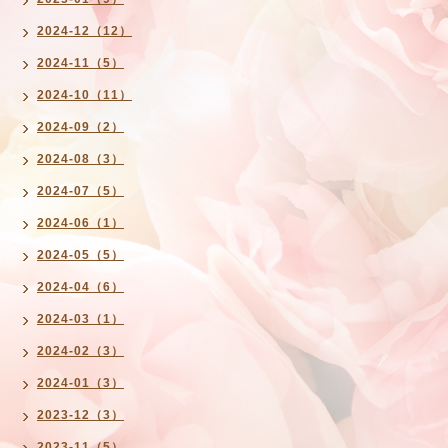
2024-12（12）
2024-11（5）
2024-10（11）
2024-09（2）
2024-08（3）
2024-07（5）
2024-06（1）
2024-05（5）
2024-04（6）
2024-03（1）
2024-02（3）
2024-01（3）
2023-12（3）
2023-11（5）