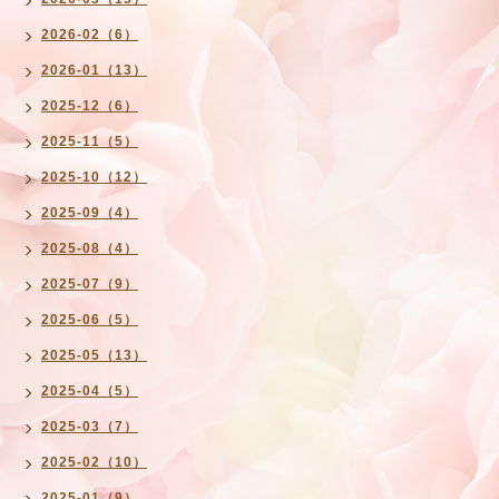
2026-02（6）
2026-01（13）
2025-12（6）
2025-11（5）
2025-10（12）
2025-09（4）
2025-08（4）
2025-07（9）
2025-06（5）
2025-05（13）
2025-04（5）
2025-03（7）
2025-02（10）
2025-01（9）