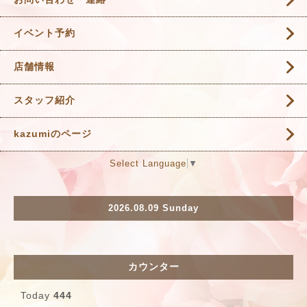
イベント予約
店舗情報
スタッフ紹介
kazumiのページ
Select Language
▼
2026.08.09 Sunday
カウンター
Today
444