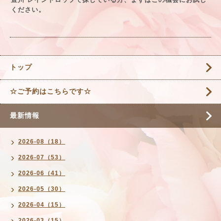
ください。
トップ
☆ご予約はこちらです☆
最新情報
2026-08（18）
2026-07（53）
2026-06（41）
2026-05（30）
2026-04（15）
2026-03（15）