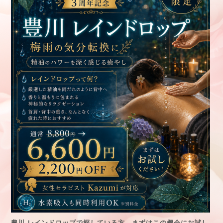
豊川
レインドロップで探している方、まずはこの機会にお試し