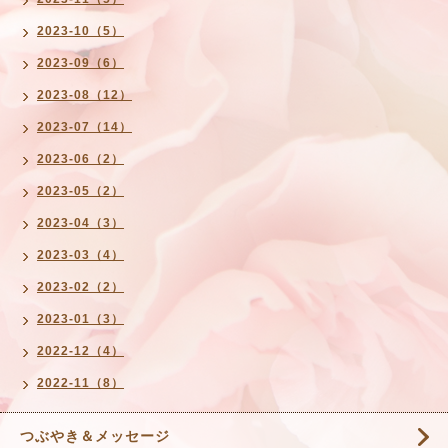
2023-10（5）
2023-09（6）
2023-08（12）
2023-07（14）
2023-06（2）
2023-05（2）
2023-04（3）
2023-03（4）
2023-02（2）
2023-01（3）
2022-12（4）
2022-11（8）
つぶやき＆メッセージ