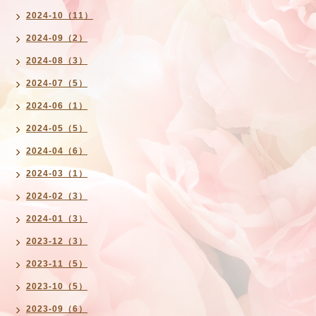
2024-10（11）
2024-09（2）
2024-08（3）
2024-07（5）
2024-06（1）
2024-05（5）
2024-04（6）
2024-03（1）
2024-02（3）
2024-01（3）
2023-12（3）
2023-11（5）
2023-10（5）
2023-09（6）