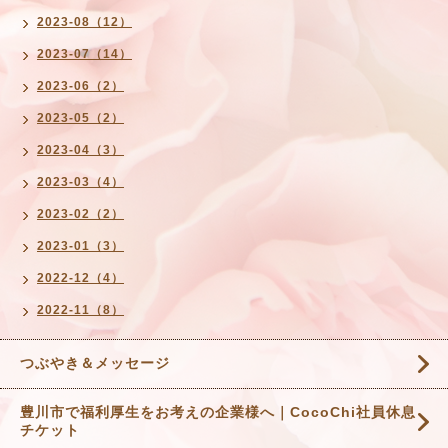
2023-08（12）
2023-07（14）
2023-06（2）
2023-05（2）
2023-04（3）
2023-03（4）
2023-02（2）
2023-01（3）
2022-12（4）
2022-11（8）
つぶやき＆メッセージ
豊川市で福利厚生をお考えの企業様へ｜CocoChi社員休息
チケット