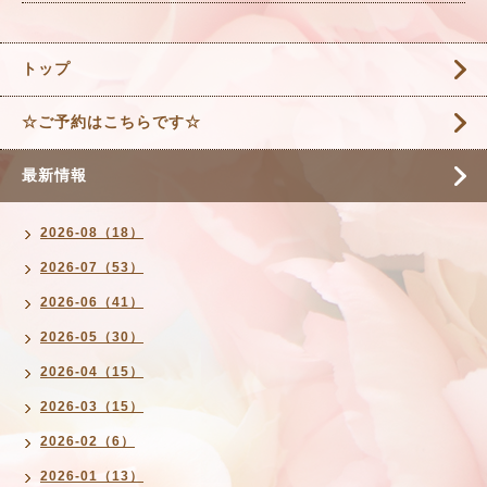
トップ
☆ご予約はこちらです☆
最新情報
2026-08（18）
2026-07（53）
2026-06（41）
2026-05（30）
2026-04（15）
2026-03（15）
2026-02（6）
2026-01（13）