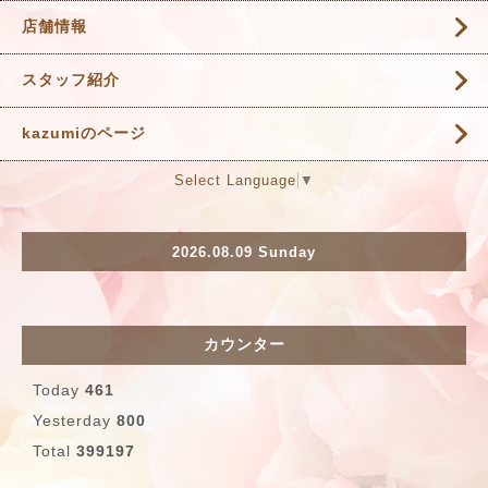
店舗情報
スタッフ紹介
kazumiのページ
Select Language
▼
2026.08.09 Sunday
カウンター
Today
461
Yesterday
800
Total
399197