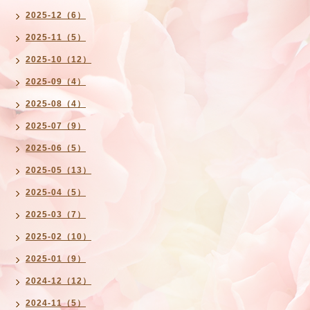
2025-12（6）
2025-11（5）
2025-10（12）
2025-09（4）
2025-08（4）
2025-07（9）
2025-06（5）
2025-05（13）
2025-04（5）
2025-03（7）
2025-02（10）
2025-01（9）
2024-12（12）
2024-11（5）