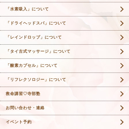
「水素吸入」について
「ドライヘッドスパ」について
「レインドロップ」について
「タイ古式マッサージ」について
「酸素カプセル」について
「リフレクソロジー」について
救命講習♡寺部塾
お問い合わせ・連絡
イベント予約