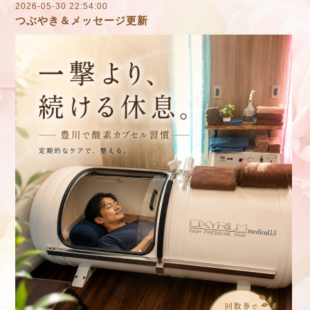
2026-05-30 22:54:00
つぶやき＆メッセージ更新