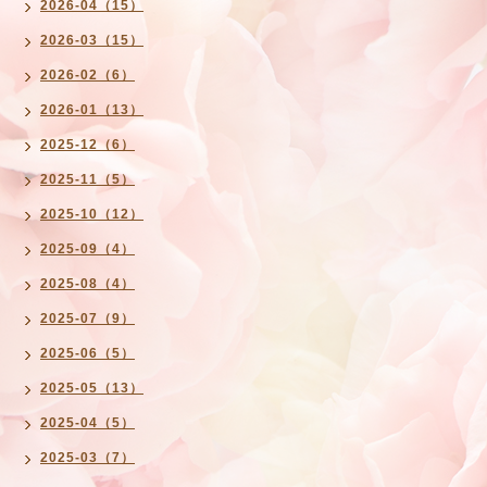
2026-04（15）
2026-03（15）
2026-02（6）
2026-01（13）
2025-12（6）
2025-11（5）
2025-10（12）
2025-09（4）
2025-08（4）
2025-07（9）
2025-06（5）
2025-05（13）
2025-04（5）
2025-03（7）