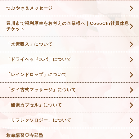
つぶやき＆メッセージ
豊川市で福利厚生をお考えの企業様へ｜CocoChi社員休息
チケット
「水素吸入」について
「ドライヘッドスパ」について
「レインドロップ」について
「タイ古式マッサージ」について
「酸素カプセル」について
「リフレクソロジー」について
救命講習♡寺部塾