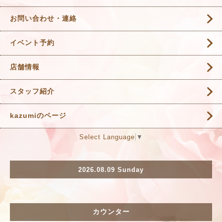
お問い合わせ・連絡
イベント予約
店舗情報
スタッフ紹介
kazumiのページ
Select Language
▼
2026.08.09 Sunday
カウンター