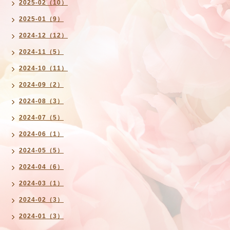
2025-02（10）
2025-01（9）
2024-12（12）
2024-11（5）
2024-10（11）
2024-09（2）
2024-08（3）
2024-07（5）
2024-06（1）
2024-05（5）
2024-04（6）
2024-03（1）
2024-02（3）
2024-01（3）