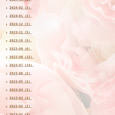
2024-02（3）
2024-01（3）
2023-12（3）
2023-11（5）
2023-10（5）
2023-09（6）
2023-08（12）
2023-07（14）
2023-06（2）
2023-05（2）
2023-04（3）
2023-03（4）
2023-02（2）
2023-01（3）