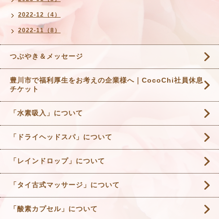
2022-12（4）
2022-11（8）
つぶやき＆メッセージ
豊川市で福利厚生をお考えの企業様へ｜CocoChi社員休息
チケット
「水素吸入」について
「ドライヘッドスパ」について
「レインドロップ」について
「タイ古式マッサージ」について
「酸素カプセル」について