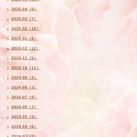
2025-04（5）
2025-03（7）
2025-02（10）
2025-01（9）
2024-12（12）
2024-11（5）
2024-10（11）
2024-09（2）
2024-08（3）
2024-07（5）
2024-06（1）
2024-05（5）
2024-04（6）
2024-03（1）