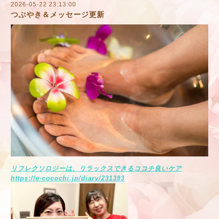
2026-05-22 23:13:00
つぶやき＆メッセージ更新
リフレクソロジーは、リラックスできるココチ良いケア
https://e-cocochi.jp/diary/231393