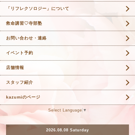
「リフレクソロジー」について
救命講習♡寺部塾
お問い合わせ・連絡
イベント予約
店舗情報
スタッフ紹介
kazumiのページ
Select Language
▼
2026.08.08 Saturday