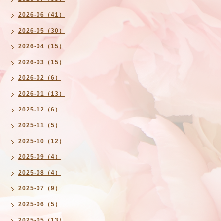
2026-06（41）
2026-05（30）
2026-04（15）
2026-03（15）
2026-02（6）
2026-01（13）
2025-12（6）
2025-11（5）
2025-10（12）
2025-09（4）
2025-08（4）
2025-07（9）
2025-06（5）
2025-05（13）