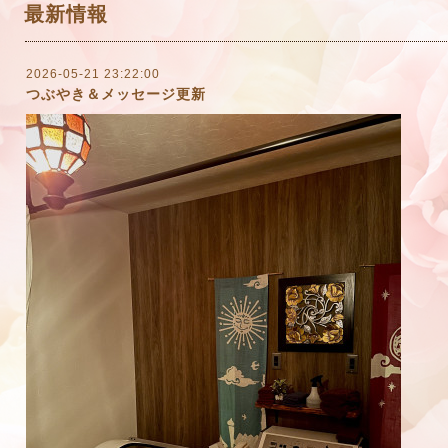
最新情報
2026-05-21 23:22:00
つぶやき＆メッセージ更新