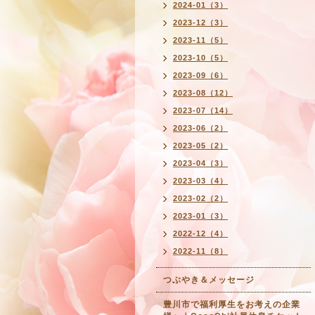
2024-01（3）
2023-12（3）
2023-11（5）
2023-10（5）
2023-09（6）
2023-08（12）
2023-07（14）
2023-06（2）
2023-05（2）
2023-04（3）
2023-03（4）
2023-02（2）
2023-01（3）
2022-12（4）
2022-11（8）
つぶやき＆メッセージ
豊川市で福利厚生をお考えの企業