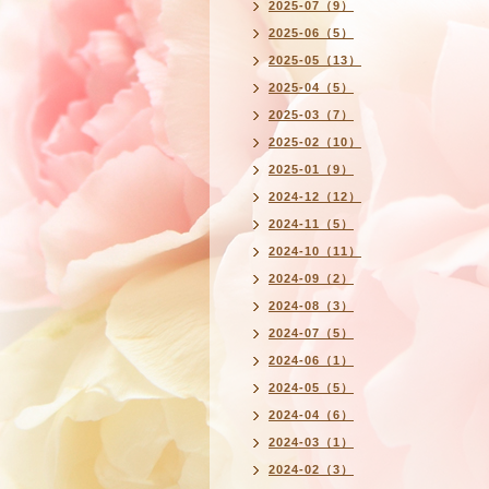
2025-07（9）
2025-06（5）
2025-05（13）
2025-04（5）
2025-03（7）
2025-02（10）
2025-01（9）
2024-12（12）
2024-11（5）
2024-10（11）
2024-09（2）
2024-08（3）
2024-07（5）
2024-06（1）
2024-05（5）
2024-04（6）
2024-03（1）
2024-02（3）