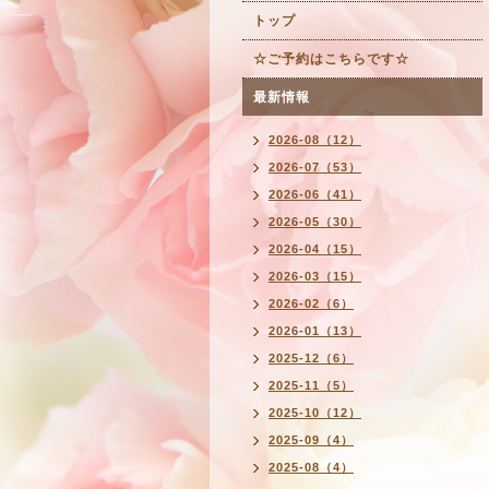
トップ
☆ご予約はこちらです☆
最新情報
2026-08（12）
2026-07（53）
2026-06（41）
2026-05（30）
2026-04（15）
2026-03（15）
2026-02（6）
2026-01（13）
2025-12（6）
2025-11（5）
2025-10（12）
2025-09（4）
2025-08（4）