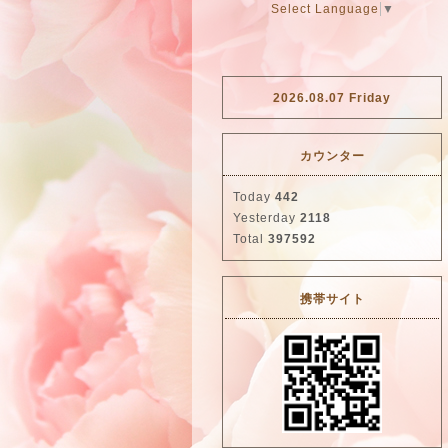
Select Language
▼
2026.08.07 Friday
カウンター
Today
442
Yesterday
2118
Total
397592
携帯サイト