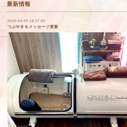
最新情報
2026-04-05 16:27:00
つぶやき＆メッセージ更新