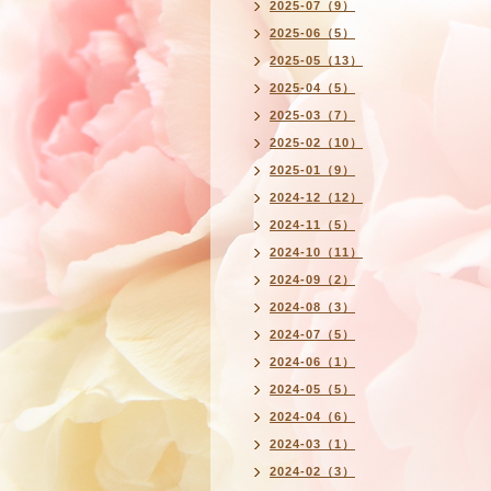
2025-07（9）
2025-06（5）
2025-05（13）
2025-04（5）
2025-03（7）
2025-02（10）
2025-01（9）
2024-12（12）
2024-11（5）
2024-10（11）
2024-09（2）
2024-08（3）
2024-07（5）
2024-06（1）
2024-05（5）
2024-04（6）
2024-03（1）
2024-02（3）