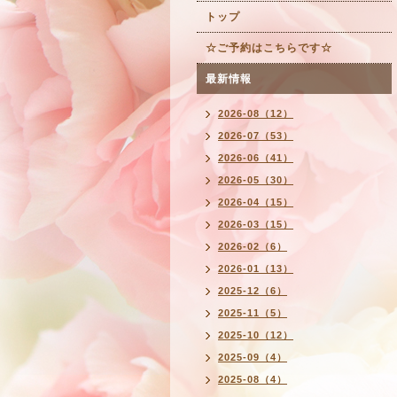
トップ
☆ご予約はこちらです☆
最新情報
2026-08（12）
2026-07（53）
2026-06（41）
2026-05（30）
2026-04（15）
2026-03（15）
2026-02（6）
2026-01（13）
2025-12（6）
2025-11（5）
2025-10（12）
2025-09（4）
2025-08（4）