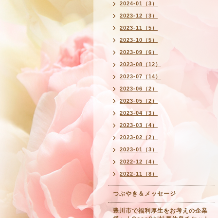
2024-01（3）
2023-12（3）
2023-11（5）
2023-10（5）
2023-09（6）
2023-08（12）
2023-07（14）
2023-06（2）
2023-05（2）
2023-04（3）
2023-03（4）
2023-02（2）
2023-01（3）
2022-12（4）
2022-11（8）
つぶやき＆メッセージ
豊川市で福利厚生をお考えの企業