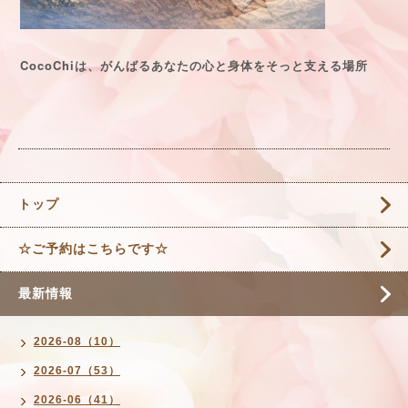
CocoChi
は、がんばるあなたの心と身体をそっと支える場所
トップ
☆ご予約はこちらです☆
最新情報
2026-08（10）
2026-07（53）
2026-06（41）