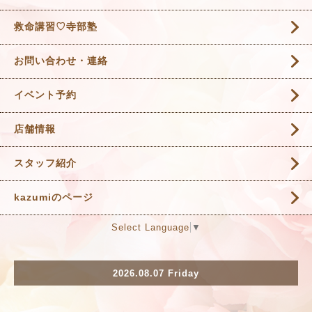
救命講習♡寺部塾
お問い合わせ・連絡
イベント予約
店舗情報
スタッフ紹介
kazumiのページ
Select Language
▼
2026.08.07 Friday