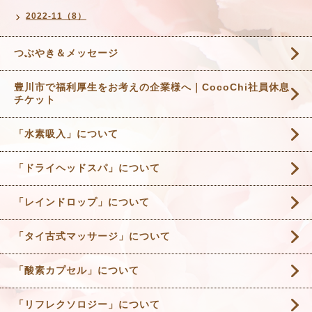
2022-11（8）
つぶやき＆メッセージ
豊川市で福利厚生をお考えの企業様へ｜CocoChi社員休息
チケット
「水素吸入」について
「ドライヘッドスパ」について
「レインドロップ」について
「タイ古式マッサージ」について
「酸素カプセル」について
「リフレクソロジー」について