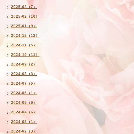
2025-03（7）
2025-02（10）
2025-01（9）
2024-12（12）
2024-11（5）
2024-10（11）
2024-09（2）
2024-08（3）
2024-07（5）
2024-06（1）
2024-05（5）
2024-04（6）
2024-03（1）
2024-02（3）