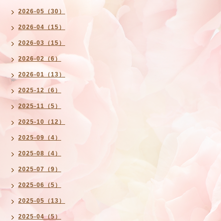
2026-05（30）
2026-04（15）
2026-03（15）
2026-02（6）
2026-01（13）
2025-12（6）
2025-11（5）
2025-10（12）
2025-09（4）
2025-08（4）
2025-07（9）
2025-06（5）
2025-05（13）
2025-04（5）