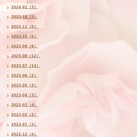
2024-01（3）
2023-12（3）
2023-11（5）
2023-10（5）
2023-09（6）
2023-08（12）
2023-07（14）
2023-06（2）
2023-05（2）
2023-04（3）
2023-03（4）
2023-02（2）
2023-01（3）
2022-12（4）