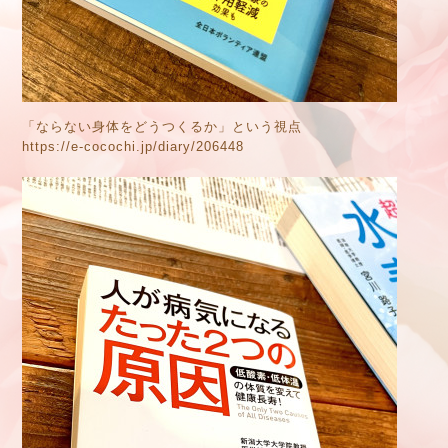
「ならない身体をどうつくるか」という視点
https://e-cocochi.jp/diary/206448