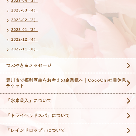
2023-04（3）
2023-03（4）
2023-02（2）
2023-01（3）
2022-12（4）
2022-11（8）
つぶやき＆メッセージ
豊川市で福利厚生をお考えの企業様へ｜CocoChi社員休息
チケット
「水素吸入」について
「ドライヘッドスパ」について
「レインドロップ」について