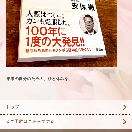
未来の自分のための、ひと休みを。
トップ
☆ご予約はこちらです☆