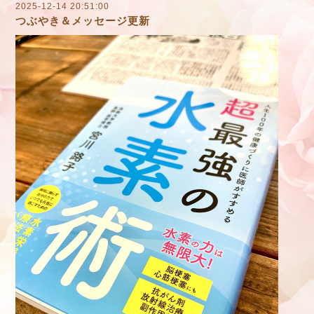
2025-12-14 20:51:00
つぶやき＆メッセージ更新