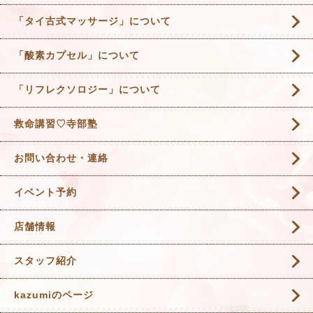
「タイ古式マッサージ」について
「酸素カプセル」について
「リフレクソロジー」について
救命講習♡寺部塾
お問い合わせ・連絡
イベント予約
店舗情報
スタッフ紹介
kazumiのページ