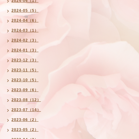
2024-06（1）
2024-05（5）
2024-04（6）
2024-03（1）
2024-02（3）
2024-01（3）
2023-12（3）
2023-11（5）
2023-10（5）
2023-09（6）
2023-08（12）
2023-07（14）
2023-06（2）
2023-05（2）