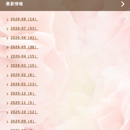
最新情報
2026-08（14）
2026-07（53）
2026-06（41）
2026-05（30）
2026-04（15）
2026-03（15）
2026-02（6）
2026-01（13）
2025-12（6）
2025-11（5）
2025-10（12）
2025-09（4）