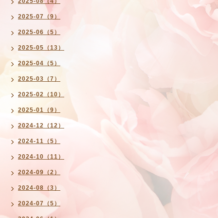
2025-08（4）
2025-07（9）
2025-06（5）
2025-05（13）
2025-04（5）
2025-03（7）
2025-02（10）
2025-01（9）
2024-12（12）
2024-11（5）
2024-10（11）
2024-09（2）
2024-08（3）
2024-07（5）