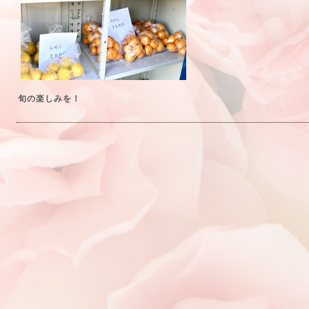
旬の楽しみを！