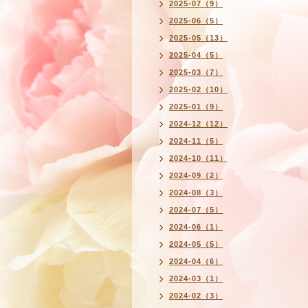
2025-07（9）
2025-06（5）
2025-05（13）
2025-04（5）
2025-03（7）
2025-02（10）
2025-01（9）
2024-12（12）
2024-11（5）
2024-10（11）
2024-09（2）
2024-08（3）
2024-07（5）
2024-06（1）
2024-05（5）
2024-04（6）
2024-03（1）
2024-02（3）