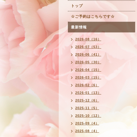
トップ
☆ご予約はこちらです☆
最新情報
2026-08（16）
2026-07（53）
2026-06（41）
2026-05（30）
2026-04（15）
2026-03（15）
2026-02（6）
2026-01（13）
2025-12（6）
2025-11（5）
2025-10（12）
2025-09（4）
2025-08（4）