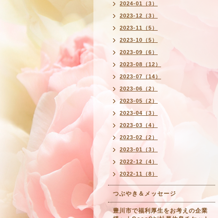
2024-01（3）
2023-12（3）
2023-11（5）
2023-10（5）
2023-09（6）
2023-08（12）
2023-07（14）
2023-06（2）
2023-05（2）
2023-04（3）
2023-03（4）
2023-02（2）
2023-01（3）
2022-12（4）
2022-11（8）
つぶやき＆メッセージ
豊川市で福利厚生をお考えの企業