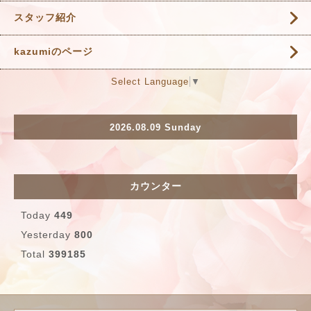
スタッフ紹介
kazumiのページ
Select Language
▼
2026.08.09 Sunday
カウンター
Today
449
Yesterday
800
Total
399185