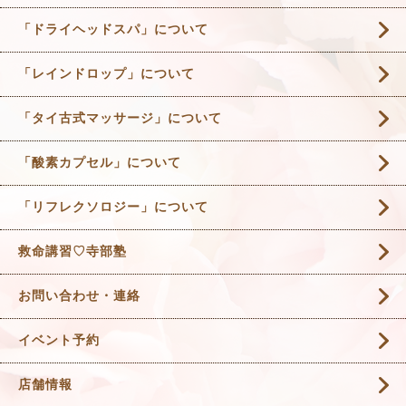
「ドライヘッドスパ」について
「レインドロップ」について
「タイ古式マッサージ」について
「酸素カプセル」について
「リフレクソロジー」について
救命講習♡寺部塾
お問い合わせ・連絡
イベント予約
店舗情報