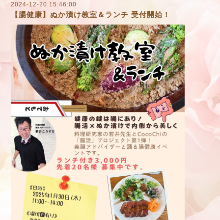
2024-12-20 15:46:00
【腸健康】ぬか漬け教室＆ランチ 受付開始！