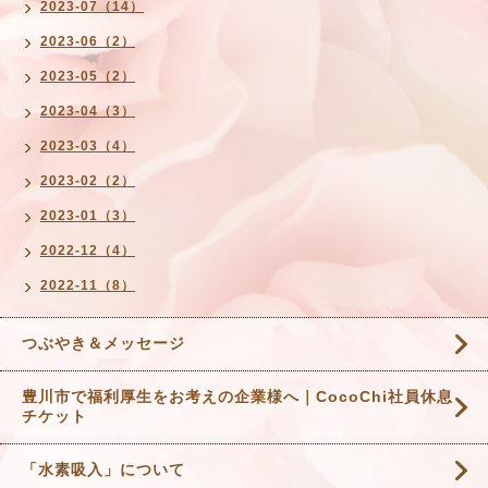
2023-07（14）
2023-06（2）
2023-05（2）
2023-04（3）
2023-03（4）
2023-02（2）
2023-01（3）
2022-12（4）
2022-11（8）
つぶやき＆メッセージ
豊川市で福利厚生をお考えの企業様へ｜CocoChi社員休息
チケット
「水素吸入」について