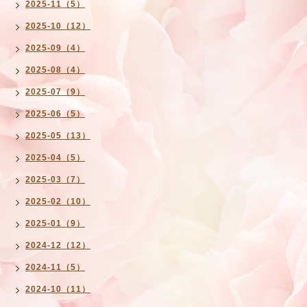
2025-11（5）
2025-10（12）
2025-09（4）
2025-08（4）
2025-07（9）
2025-06（5）
2025-05（13）
2025-04（5）
2025-03（7）
2025-02（10）
2025-01（9）
2024-12（12）
2024-11（5）
2024-10（11）