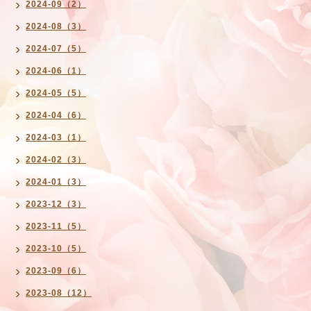
2024-09（2）
2024-08（3）
2024-07（5）
2024-06（1）
2024-05（5）
2024-04（6）
2024-03（1）
2024-02（3）
2024-01（3）
2023-12（3）
2023-11（5）
2023-10（5）
2023-09（6）
2023-08（12）