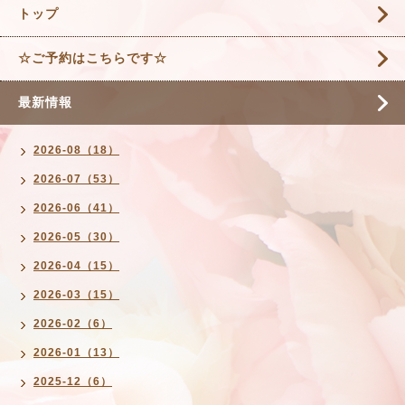
トップ
☆ご予約はこちらです☆
最新情報
2026-08（18）
2026-07（53）
2026-06（41）
2026-05（30）
2026-04（15）
2026-03（15）
2026-02（6）
2026-01（13）
2025-12（6）