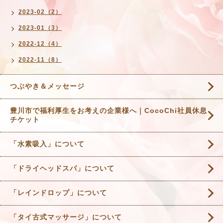
2023-02（2）
2023-01（3）
2022-12（4）
2022-11（8）
つぶやき＆メッセージ
豊川市で福利厚生をお考えの企業様へ｜CocoChi社員休息
チケット
「水素吸入」について
「ドライヘッドスパ」について
「レインドロップ」について
「タイ古式マッサージ」について