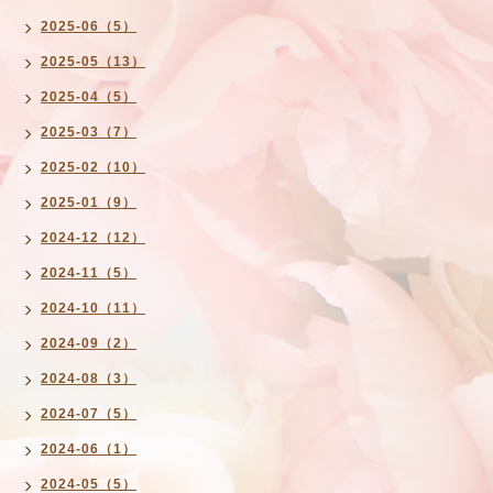
2025-06（5）
2025-05（13）
2025-04（5）
2025-03（7）
2025-02（10）
2025-01（9）
2024-12（12）
2024-11（5）
2024-10（11）
2024-09（2）
2024-08（3）
2024-07（5）
2024-06（1）
2024-05（5）