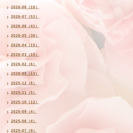
2026-08（10）
2026-07（53）
2026-06（41）
2026-05（30）
2026-04（15）
2026-03（15）
2026-02（6）
2026-01（13）
2025-12（6）
2025-11（5）
2025-10（12）
2025-09（4）
2025-08（4）
2025-07（9）