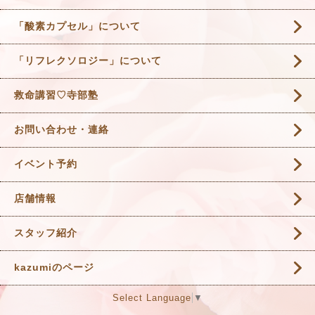
「酸素カプセル」について
「リフレクソロジー」について
救命講習♡寺部塾
お問い合わせ・連絡
イベント予約
店舗情報
スタッフ紹介
kazumiのページ
Select Language
▼