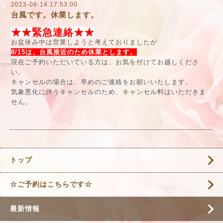
2023-08-14 17:53:00
台風です。休業します。
★★緊急連絡★★
お盆休み中は営業しようと考えておりましたが
8/15は、台風接近のため休業とします。
現在ご予約いただいている方は、お気を付けてお越しくださ
い。
キャンセルの場合は、早めのご連絡をお願いいたします。
気象悪化に伴うキャンセルのため、キャンセル料はいただきま
せん。
トップ
☆ご予約はこちらです☆
最新情報