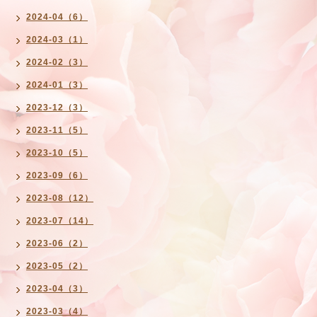
2024-04（6）
2024-03（1）
2024-02（3）
2024-01（3）
2023-12（3）
2023-11（5）
2023-10（5）
2023-09（6）
2023-08（12）
2023-07（14）
2023-06（2）
2023-05（2）
2023-04（3）
2023-03（4）