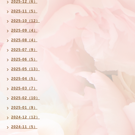
2025-12（6）
2025-11（5）
2025-10（12）
2025-09（4）
2025-08（4）
2025-07（9）
2025-06（5）
2025-05（13）
2025-04（5）
2025-03（7）
2025-02（10）
2025-01（9）
2024-12（12）
2024-11（5）