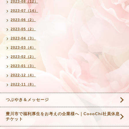
2023-08（12）
2023-07（14）
2023-06（2）
2023-05（2）
2023-04（3）
2023-03（4）
2023-02（2）
2023-01（3）
2022-12（4）
2022-11（8）
つぶやき＆メッセージ
豊川市で福利厚生をお考えの企業様へ｜CocoChi社員休息
チケット