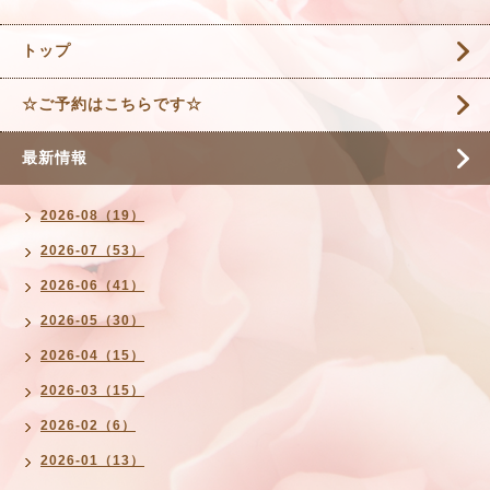
トップ
☆ご予約はこちらです☆
最新情報
2026-08（19）
2026-07（53）
2026-06（41）
2026-05（30）
2026-04（15）
2026-03（15）
2026-02（6）
2026-01（13）