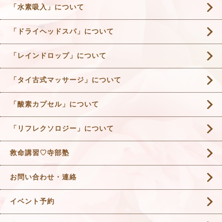
「水素吸入」について
「ドライヘッドスパ」について
「レインドロップ」について
「タイ古式マッサージ」について
「酸素カプセル」について
「リフレクソロジー」について
救命講習♡寺部塾
お問い合わせ・連絡
イベント予約