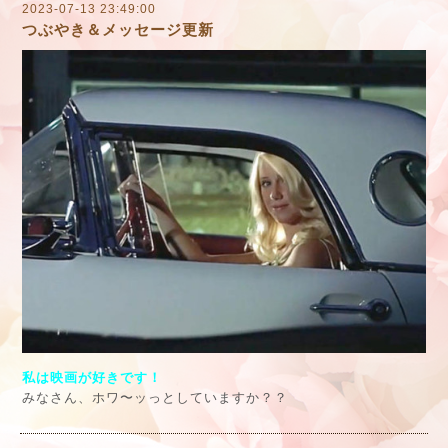
2023-07-13 23:49:00
つぶやき＆メッセージ更新
私は映画が好きです！
みなさん、ホワ〜ッっとしていますか？？