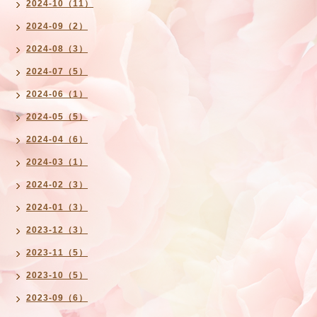
2024-10（11）
2024-09（2）
2024-08（3）
2024-07（5）
2024-06（1）
2024-05（5）
2024-04（6）
2024-03（1）
2024-02（3）
2024-01（3）
2023-12（3）
2023-11（5）
2023-10（5）
2023-09（6）