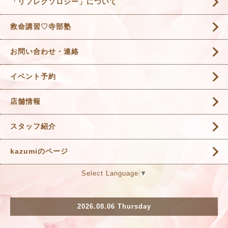
「リフレクソロジー」について
救命講習♡寺部塾
お問い合わせ・連絡
イベント予約
店舗情報
スタッフ紹介
kazumiのページ
Select Language
▼
2026.08.06 Thursday