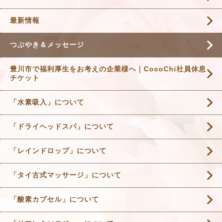
最新情報
つぶやき＆メッセージ
豊川市で福利厚生をお考えの企業様へ｜CocoChi社員休息
チケット
「水素吸入」について
「ドライヘッドスパ」について
「レインドロップ」について
「タイ古式マッサージ」について
「酸素カプセル」について