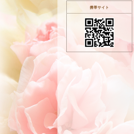
携帯サイト