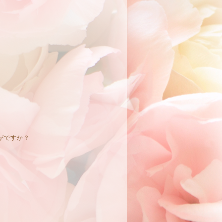
がですか？