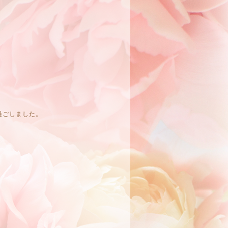
過ごしました。