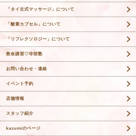
「タイ古式マッサージ」について
「酸素カプセル」について
「リフレクソロジー」について
救命講習♡寺部塾
お問い合わせ・連絡
イベント予約
店舗情報
スタッフ紹介
kazumiのページ