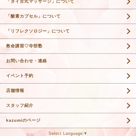
「タイ古式マッサージ」について
「酸素カプセル」について
「リフレクソロジー」について
救命講習♡寺部塾
お問い合わせ・連絡
イベント予約
店舗情報
スタッフ紹介
kazumiのページ
Select Language
▼