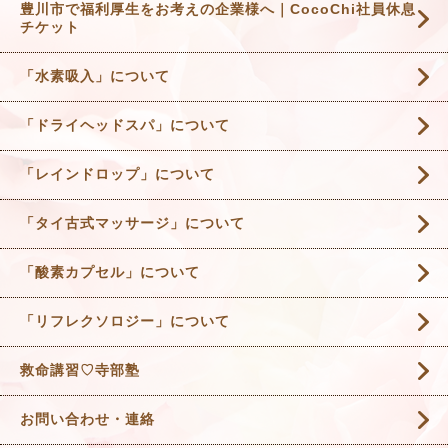
豊川市で福利厚生をお考えの企業様へ｜CocoChi社員休息
チケット
「水素吸入」について
「ドライヘッドスパ」について
「レインドロップ」について
「タイ古式マッサージ」について
「酸素カプセル」について
「リフレクソロジー」について
救命講習♡寺部塾
お問い合わせ・連絡