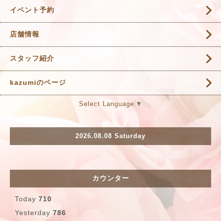
イベント予約
店舗情報
スタッフ紹介
kazumiのページ
Select Language
▼
2026.08.08 Saturday
カウンター
Today
710
Yesterday
786