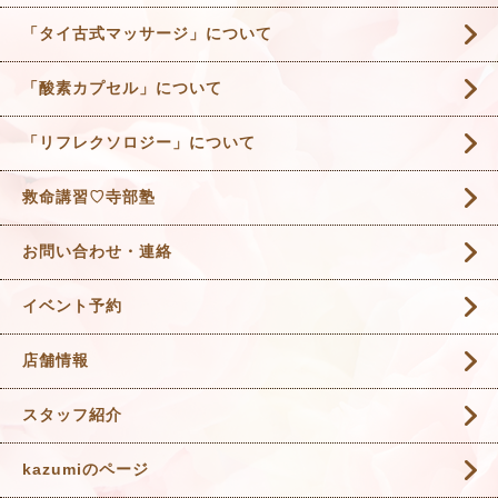
「タイ古式マッサージ」について
「酸素カプセル」について
「リフレクソロジー」について
救命講習♡寺部塾
お問い合わせ・連絡
イベント予約
店舗情報
スタッフ紹介
kazumiのページ