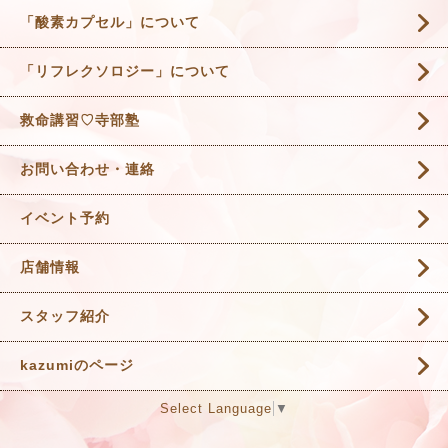
「酸素カプセル」について
「リフレクソロジー」について
救命講習♡寺部塾
お問い合わせ・連絡
イベント予約
店舗情報
スタッフ紹介
kazumiのページ
Select Language
▼