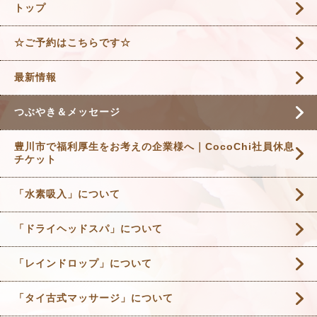
トップ
☆ご予約はこちらです☆
最新情報
つぶやき＆メッセージ
豊川市で福利厚生をお考えの企業様へ｜CocoChi社員休息
チケット
「水素吸入」について
「ドライヘッドスパ」について
「レインドロップ」について
「タイ古式マッサージ」について