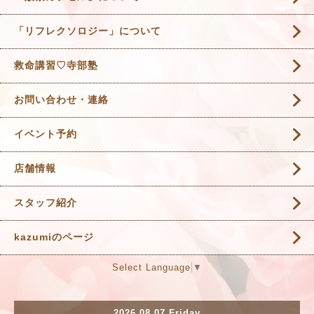
「リフレクソロジー」について
救命講習♡寺部塾
お問い合わせ・連絡
イベント予約
店舗情報
スタッフ紹介
kazumiのページ
Select Language
▼
2026.08.07 Friday