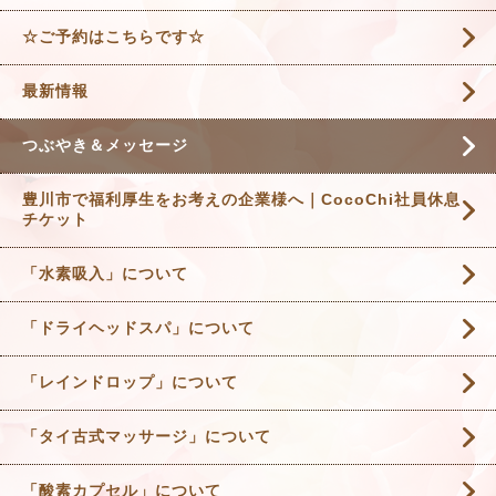
☆ご予約はこちらです☆
最新情報
つぶやき＆メッセージ
豊川市で福利厚生をお考えの企業様へ｜CocoChi社員休息
チケット
「水素吸入」について
「ドライヘッドスパ」について
「レインドロップ」について
「タイ古式マッサージ」について
「酸素カプセル」について