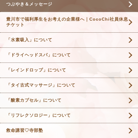
つぶやき＆メッセージ
豊川市で福利厚生をお考えの企業様へ｜CocoChi社員休息
チケット
「水素吸入」について
「ドライヘッドスパ」について
「レインドロップ」について
「タイ古式マッサージ」について
「酸素カプセル」について
「リフレクソロジー」について
救命講習♡寺部塾