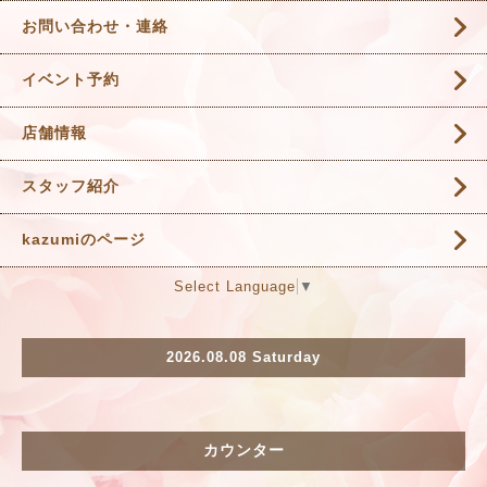
お問い合わせ・連絡
イベント予約
店舗情報
スタッフ紹介
kazumiのページ
Select Language
▼
2026.08.08 Saturday
カウンター