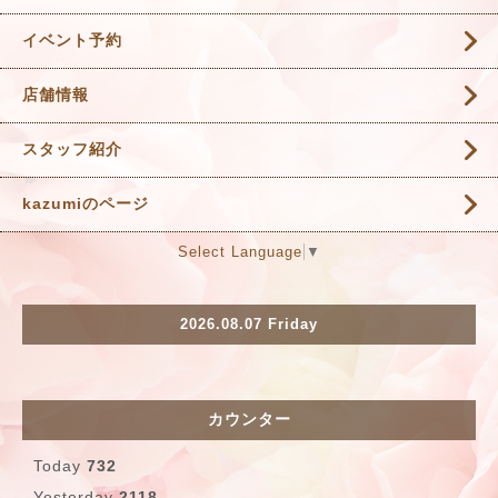
イベント予約
店舗情報
スタッフ紹介
kazumiのページ
Select Language
▼
2026.08.07 Friday
カウンター
Today
732
Yesterday
2118