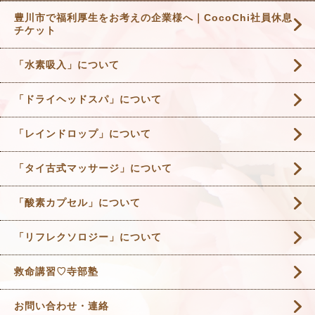
豊川市で福利厚生をお考えの企業様へ｜CocoChi社員休息
チケット
「水素吸入」について
「ドライヘッドスパ」について
「レインドロップ」について
「タイ古式マッサージ」について
「酸素カプセル」について
「リフレクソロジー」について
救命講習♡寺部塾
お問い合わせ・連絡