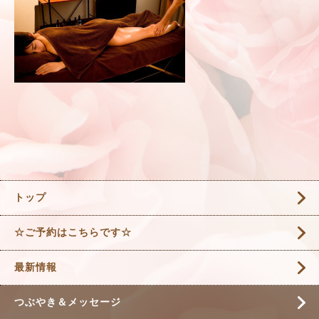
トップ
☆ご予約はこちらです☆
最新情報
つぶやき＆メッセージ