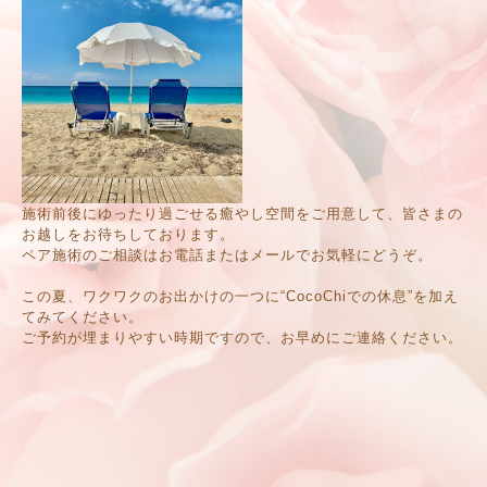
施術前後にゆったり過ごせる癒やし空間をご用意して、皆さまの
お越しをお待ちしております。
ペア施術のご相談はお電話またはメールでお気軽にどうぞ。
この夏、ワクワクのお出かけの一つに“CocoChiでの休息”を加え
てみてください。
ご予約が埋まりやすい時期ですので、お早めにご連絡ください。