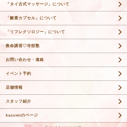
「タイ古式マッサージ」について
「酸素カプセル」について
「リフレクソロジー」について
救命講習♡寺部塾
お問い合わせ・連絡
イベント予約
店舗情報
スタッフ紹介
kazumiのページ