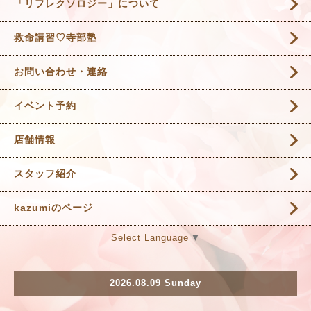
「リフレクソロジー」について
救命講習♡寺部塾
お問い合わせ・連絡
イベント予約
店舗情報
スタッフ紹介
kazumiのページ
Select Language
▼
2026.08.09 Sunday