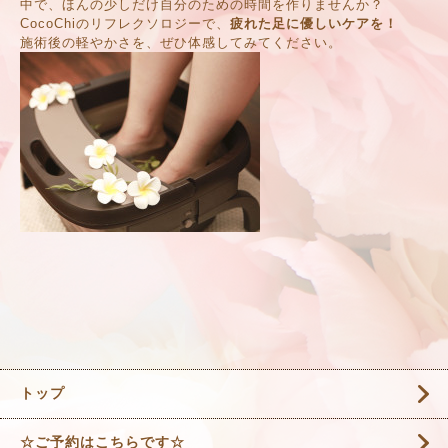
中で、ほんの少しだけ自分のための時間を作りませんか？
CocoChiのリフレクソロジーで、
疲れた足に優しいケアを！
施術後の軽やかさを、ぜひ体感してみてください。
トップ
☆ご予約はこちらです☆