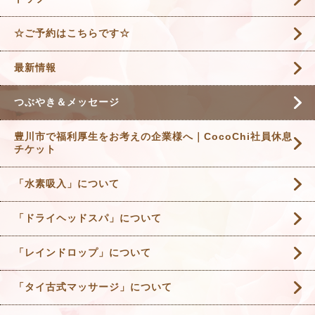
☆ご予約はこちらです☆
最新情報
つぶやき＆メッセージ
豊川市で福利厚生をお考えの企業様へ｜CocoChi社員休息
チケット
「水素吸入」について
「ドライヘッドスパ」について
「レインドロップ」について
「タイ古式マッサージ」について