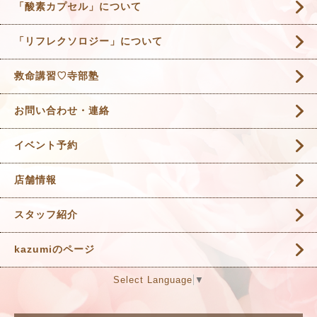
「酸素カプセル」について
「リフレクソロジー」について
救命講習♡寺部塾
お問い合わせ・連絡
イベント予約
店舗情報
スタッフ紹介
kazumiのページ
Select Language
▼