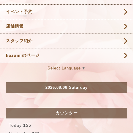
イベント予約
店舗情報
スタッフ紹介
kazumiのページ
Select Language
▼
2026.08.08 Saturday
カウンター
Today
155