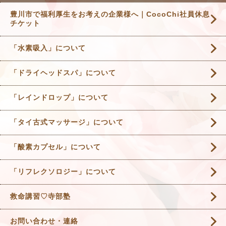
豊川市で福利厚生をお考えの企業様へ｜CocoChi社員休息
チケット
「水素吸入」について
「ドライヘッドスパ」について
「レインドロップ」について
「タイ古式マッサージ」について
「酸素カプセル」について
「リフレクソロジー」について
救命講習♡寺部塾
お問い合わせ・連絡