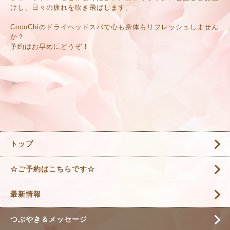
けし、日々の疲れを吹き飛ばします。
CocoChiのドライヘッドスパで心も身体もリフレッシュしません
か？
予約はお早めにどうぞ！
トップ
☆ご予約はこちらです☆
最新情報
つぶやき＆メッセージ