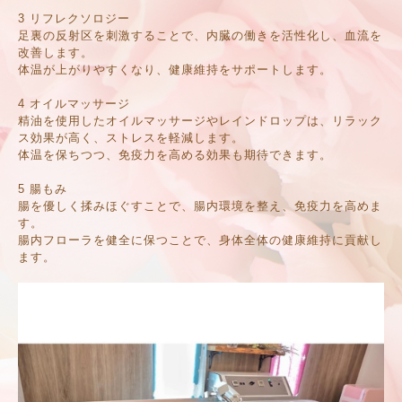
3 リフレクソロジー
足裏の反射区を刺激することで、内臓の働きを活性化し、血流を
改善します。
体温が上がりやすくなり、健康維持をサポートします。
4 オイルマッサージ
精油を使用したオイルマッサージやレインドロップは、リラック
ス効果が高く、ストレスを軽減します。
体温を保ちつつ、免疫力を高める効果も期待できます。
5 腸もみ
腸を優しく揉みほぐすことで、腸内環境を整え、免疫力を高めま
す。
腸内フローラを健全に保つことで、身体全体の健康維持に貢献し
ます。