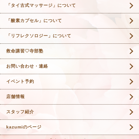
「タイ古式マッサージ」について
「酸素カプセル」について
「リフレクソロジー」について
救命講習♡寺部塾
お問い合わせ・連絡
イベント予約
店舗情報
スタッフ紹介
kazumiのページ