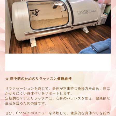
☆ 癌予防のためのリラックスと健康維持
リラクゼーションを通じて、身体が本来持つ免疫力を高め、癌に
かかりにくい身体作りをサポートします。
定期的なケアとリラックスは、心身のバランスを整え、健康的な
生活を送るための鍵です。
ぜひ、CocoChiのメニューを体験して、健康的な身体作りを始め