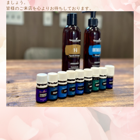
ましょう。
皆様のご来店を心よりお待ちしております。