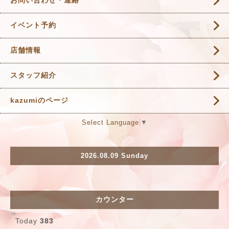
イベント予約
店舗情報
スタッフ紹介
kazumiのページ
Select Language
▼
2026.08.09 Sunday
カウンター
Today
383