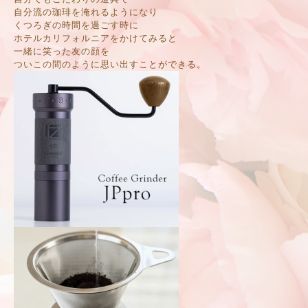
自分流の珈琲を淹れるようになり
くつろぎの時間を過ごす時に
ホテルカリフォルニアをかけてみると
一緒に笑った友の顔を
ついこの間のように思い出すことができる。